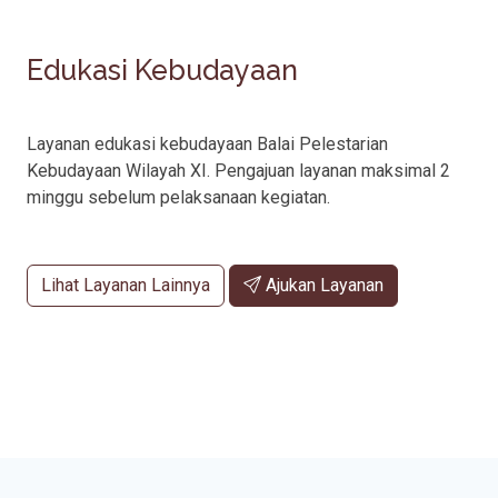
Edukasi Kebudayaan
Layanan edukasi kebudayaan Balai Pelestarian
Kebudayaan Wilayah XI. Pengajuan layanan maksimal 2
minggu sebelum pelaksanaan kegiatan.
Lihat Layanan Lainnya
Ajukan Layanan