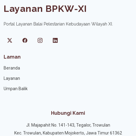
Layanan BPKW-XI
Portal Layanan Balai Pelestarian Kebudayaan Wilayah XI.
Laman
Beranda
Layanan
Umpan Balik
Hubungi Kami
Jl. Majapahit No. 141-143, Tegalor, Trowulan
Kec. Trowulan, Kabupaten Mojokerto, Jawa Timur 61362