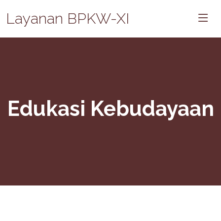
Layanan BPKW-XI
Edukasi Kebudayaan