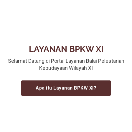
LAYANAN BPKW XI
Selamat Datang di Portal Layanan Balai Pelestarian
Kebudayaan Wilayah XI
Apa itu Layanan BPKW XI?