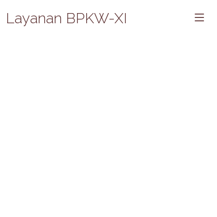
Layanan BPKW-XI