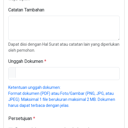
Catatan Tambahan
Dapat diisi dengan Hal Surat atau catatan lain yang diperlukan
oleh pemohon.
Unggah Dokumen
Ketentuan unggah dokumen:
Format dokumen (PDF) atau Foto/Gambar (PNG, JPG, atau
JPEG). Maksimal 1 file berukuran maksimal 2 MB. Dokumen
harus dapat terbaca dengan jelas.
Persetujuan