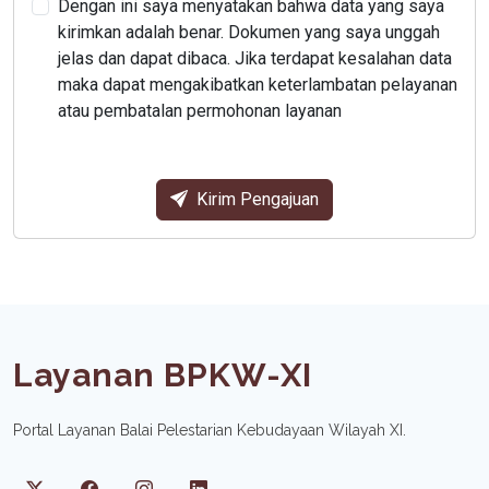
Dengan ini saya menyatakan bahwa data yang saya
kirimkan adalah benar. Dokumen yang saya unggah
jelas dan dapat dibaca. Jika terdapat kesalahan data
maka dapat mengakibatkan keterlambatan pelayanan
atau pembatalan permohonan layanan
Kirim Pengajuan
Layanan BPKW-XI
Portal Layanan Balai Pelestarian Kebudayaan Wilayah XI.