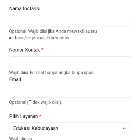
Nama Instansi
Opsional. Wajib diisi jika Anda mewakili suatu
instansi/organisasi/komunitas.
Nomor Kontak
Wajib diisi. Format hanya angka tanpa spasi.
Email
Opsional (Tidak wajib diisi).
Pilih Layanan
Wajib dipilih.