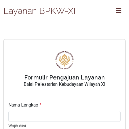
Layanan BPKW-XI
Formulir Pengajuan Layanan
Balai Pelestarian Kebudayaan Wilayah XI
Nama Lengkap
Wajib diisi.