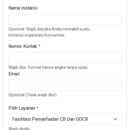
Nama Instansi
Opsional. Wajib diisi jika Anda mewakili suatu
instansi/organisasi/komunitas.
Nomor Kontak
Wajib diisi. Format hanya angka tanpa spasi.
Email
Opsional (Tidak wajib diisi).
Pilih Layanan
Wajib dipilih.