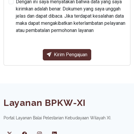
Dengan ini saya menyatakan bahwa data yang saya
kirimkan adalah benar. Dokumen yang saya unggah
jelas dan dapat dibaca. Jika terdapat kesalahan data
maka dapat mengakibatkan keterlambatan pelayanan
atau pembatalan permohonan layanan
Kirim Pengajuan
Layanan BPKW-XI
Portal Layanan Balai Pelestarian Kebudayaan Wilayah XI.