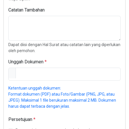
Catatan Tambahan
Dapat diisi dengan Hal Surat atau catatan lain yang diperlukan
oleh pemohon.
Unggah Dokumen
Ketentuan unggah dokumen:
Format dokumen (PDF) atau Foto/Gambar (PNG, JPG, atau
JPEG). Maksimal 1 file berukuran maksimal 2 MB. Dokumen
harus dapat terbaca dengan jelas.
Persetujuan