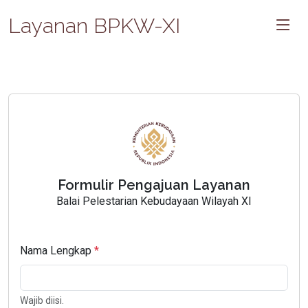
Layanan BPKW-XI
Formulir Pengajuan Layanan
Balai Pelestarian Kebudayaan Wilayah XI
Nama Lengkap
Wajib diisi.