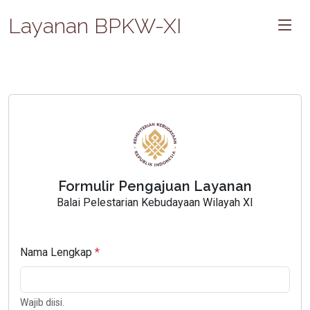
Layanan BPKW-XI
Formulir Pengajuan Layanan
Balai Pelestarian Kebudayaan Wilayah XI
Nama Lengkap
Wajib diisi.