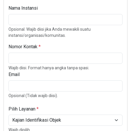
Nama Instansi
Opsional. Wajib diisi jika Anda mewakili suatu
instansi/organisasi/komunitas.
Nomor Kontak
Wajib diisi. Format hanya angka tanpa spasi.
Email
Opsional (Tidak wajib diisi).
Pilih Layanan
Wajib dipilih.