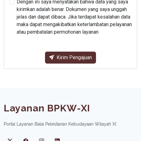
Dengan ini saya menyatakan bahwa data yang saya
kirimkan adalah benar. Dokumen yang saya unggah
jelas dan dapat dibaca. Jika terdapat kesalahan data
maka dapat mengakibatkan keterlambatan pelayanan
atau pembatalan permohonan layanan
Kirim Pengajuan
Layanan BPKW-XI
Portal Layanan Balai Pelestarian Kebudayaan Wilayah XI.