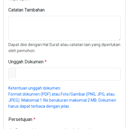
Catatan Tambahan
Dapat diisi dengan Hal Surat atau catatan lain yang diperlukan
oleh pemohon.
Unggah Dokumen
Ketentuan unggah dokumen:
Format dokumen (PDF) atau Foto/Gambar (PNG, JPG, atau
JPEG). Maksimal 1 file berukuran maksimal 2 MB. Dokumen
harus dapat terbaca dengan jelas.
Persetujuan